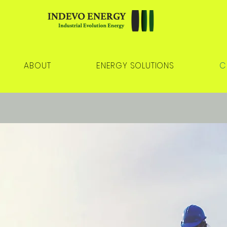
ABOUT
ENERGY SOLUTIONS
C