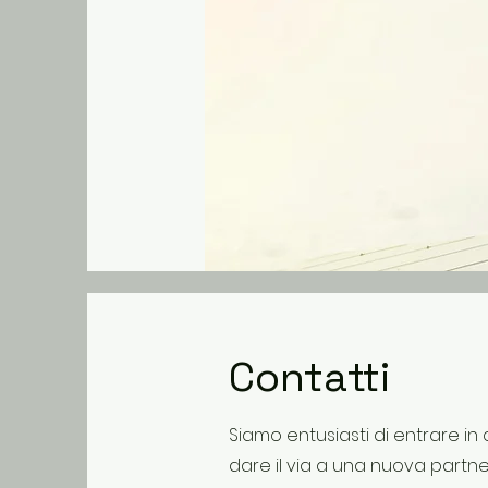
Contatti
Siamo entusiasti di entrare in
dare il via a una nuova partne