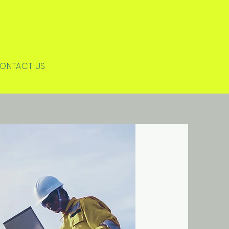
ONTACT US